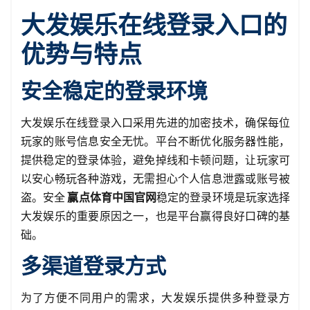
大发娱乐在线登录入口的
优势与特点
安全稳定的登录环境
大发娱乐在线登录入口采用先进的加密技术，确保每位
玩家的账号信息安全无忧。平台不断优化服务器性能，
提供稳定的登录体验，避免掉线和卡顿问题，让玩家可
以安心畅玩各种游戏，无需担心个人信息泄露或账号被
盗。安全
赢点体育中国官网
稳定的登录环境是玩家选择
大发娱乐的重要原因之一，也是平台赢得良好口碑的基
础。
多渠道登录方式
为了方便不同用户的需求，大发娱乐提供多种登录方