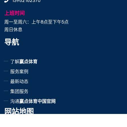
13962162370
上班时间
周一至周六：上午8点至下午5点
周日休息
导航
了解
赢点体育
服务案例
最新动态
集团服务
沟通
赢点体育中国官网
网站地图