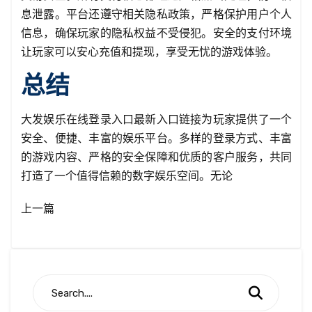
息泄露。平台还遵守相关隐私政策，严格保护用户个人
信息，确保玩家的隐私权益不受侵犯。安全的支付环境
让玩家可以安心充值和提现，享受无忧的游戏体验。
总结
大发娱乐在线登录入口最新入口链接为玩家提供了一个
安全、便捷、丰富的娱乐平台。多样的登录方式、丰富
的游戏内容、严格的安全保障和优质的客户服务，共同
打造了一个值得信赖的数字娱乐空间。无论
上一篇