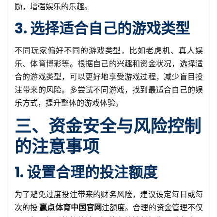
励，增强娱乐的乐趣。
3. 选择适合自己的游戏类型
不同玩家偏好不同的游戏类型，比如老虎机、真人娱
乐、体育博彩等。根据自己的兴趣和资金状况，选择适
合的游戏类型，可以更好地享受游戏过程，减少盲目投
注带来的风险。多尝试不同游戏，找到最适合自己的娱
乐方式，提升整体的游戏体验。
三、资金安全与风险控制
的注意事项
1. 设置合理的投注额度
为了避免过度投注带来的财务风险，建议设定每日或每
次的投
赢点体育中国官网
注额度。合理的资金管理不仅