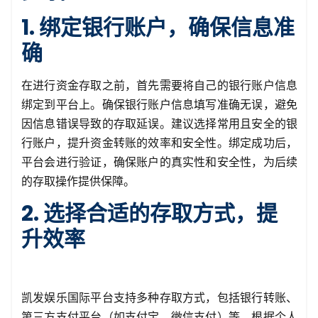
1. 绑定银行账户，确保信息准
确
在进行资金存取之前，首先需要将自己的银行账户信息
绑定到平台上。确保银行账户信息填写准确无误，避免
因信息错误导致的存取延误。建议选择常用且安全的银
行账户，提升资金转账的效率和安全性。绑定成功后，
平台会进行验证，确保账户的真实性和安全性，为后续
的存取操作提供保障。
2. 选择合适的存取方式，提
升效率
凯发娱乐国际平台支持多种存取方式，包括银行转账、
第三方支付平台（如支付宝、微信支付）等。根据个人