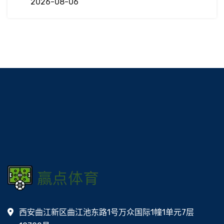
2026-08-06
西安曲江新区曲江池东路1号万众国际1幢1单元7层