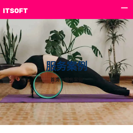
服务案例
首页
服务案例