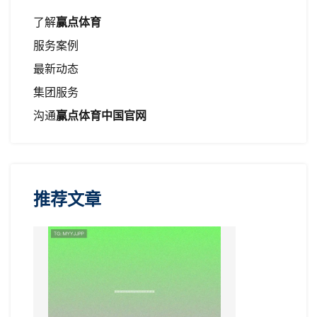
了解
赢点体育
服务案例
最新动态
集团服务
沟通
赢点体育中国官网
推荐文章