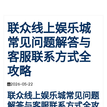
联众线上娱乐城
常见问题解答与
客服联系方式全
攻略
2026-05-22
联众线上娱乐城常见问题
解答与客服联系方式全攻