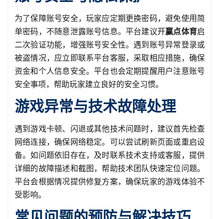
为了保障账号安全，玩家应定期更换密码，避免使用简
单密码，不随意泄露账号信息。平台建议开
赢点体育
启
二次验证功能，增强账号安全性。遇到账号异常登录或
被盗情况，应立即联系平台客服，采取相应措施，确保
资金和个人信息安全。平台也会定期提醒用户注意账号
安全事项，帮助玩家建立良好的安全习惯。
游戏异常与技术故障处理
遇到游戏卡顿、闪退或其他技术问题时，建议首先检查
网络连接，确保网络稳定。可以尝试刷新页面或重启设
备。如问题依旧存在，及时联系技术支持或客服，提供
详细的故障描述和截图，帮助技术团队快速定位问题。
平台会根据情况提供修复方案，确保玩家的游戏体验不
受影响。
常见问题的预防与解决技巧