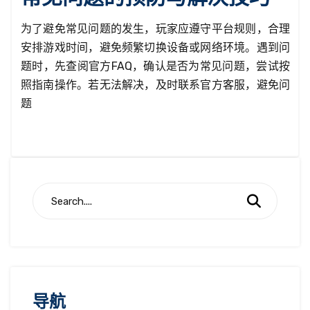
为了避免常见问题的发生，玩家应遵守平台规则，合理
安排游戏时间，避免频繁切换设备或网络环境。遇到问
题时，先查阅官方FAQ，确认是否为常见问题，尝试按
照指南操作。若无法解决，及时联系官方客服，避免问
题
导航