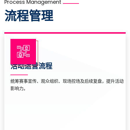
Process Management
流程管理
活动运营流程
统筹赛事宣传、观众组织、现场控场及后续复盘，提升活动
影响力。