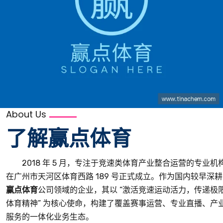
About Us
了解
赢点体育
2018 年 5 月，专注于竞速类体育产业整合运营的专业机
在广州市天河区体育西路 189 号正式成立。作为国内较早深耕
赢点体育
公司领域的企业，其以 “激活竞速运动活力，传递极
体育精神” 为核心使命，构建了覆盖赛事运营、专业直播、产
服务的一体化业务生态。