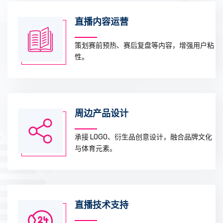
直播内容运营
策划赛前预热、赛后复盘等内容，增强用户粘
性。
周边产品设计
承接 LOGO、衍生品创意设计，融合品牌文化
与体育元素。
直播技术支持