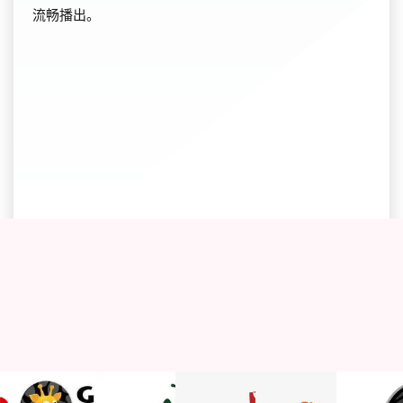
流畅播出。