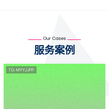
Our Cases
服务案例