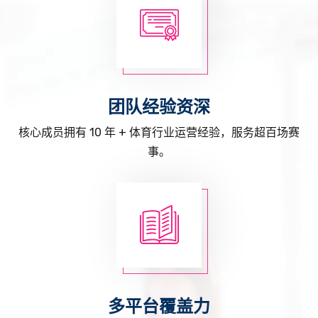
团队经验资深
核心成员拥有 10 年 + 体育行业运营经验，服务超百场赛
事。
多平台覆盖力