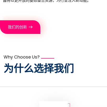
台
将以更开放的姿态整合资源，为行业注入新动能。
我们的创新
Why Choose Us?
为什么选择我们