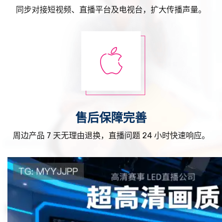
同步对接短视频、直播平台及电视台，扩大传播声量。
售后保障完善
周边产品 7 天无理由退换，直播问题 24 小时快速响应。