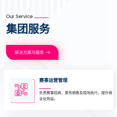
Our Service
集团服务
解决方案与服务
赛事运营管理
负责赛事招商、票务销售及现场执行，提升商
业化效益。