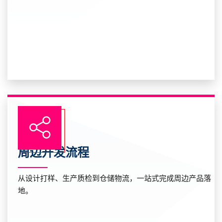
周边开发流程
从设计打样、生产质检到仓储物流，一站式完成周边产品落
地。