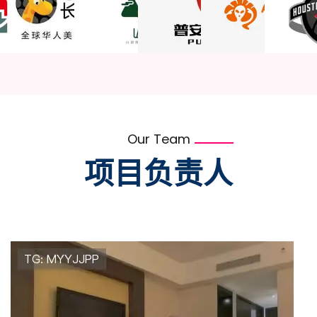
Our Team
项目负责人