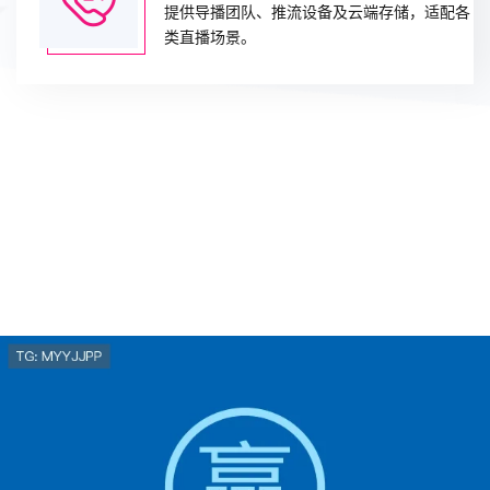
提供导播团队、推流设备及云端存储，适配各
类直播场景。